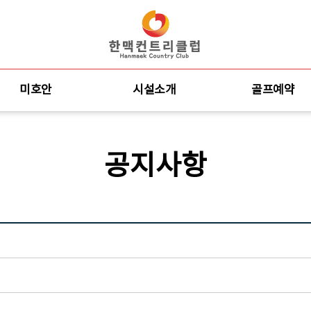
미호안
시설소개
골프예약
공지사항