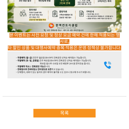
본 이벤트는 사전 요청 및 정상 요금 예약 건에 한해 적용되는 행
사로,
타 할인 상품 및 대행사예약 중복 적용은 운영 정책상 불가합니다.
목록