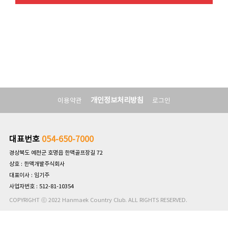
개인정보처리방침
이용약관
로그인
대표번호
054-650-7000
경상북도 예천군 호명읍 한맥골프장길 72
상호 : 한맥개발주식회사
대표이사 : 임기주
사업자번호 : 512-81-10354
COPYRIGHT ⓒ 2022 Hanmaek Country Club. ALL RIGHTS RESERVED.