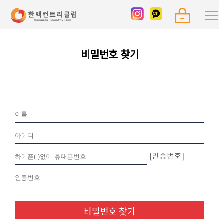
비밀번호 찾기
[인증번호]
비밀번호 찾기