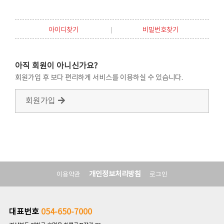
아이디찾기
비밀번호찾기
아직 회원이 아니신가요?
회원가입 후 보다 편리하게 서비스를 이용하실 수 있습니다.
회원가입
개인정보처리방침
이용약관
로그인
대표번호
054-650-7000