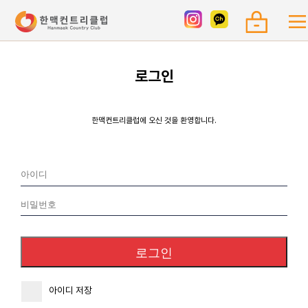
로그인
한맥컨트리클럽에 오신 것을 환영합니다.
아이디 저장